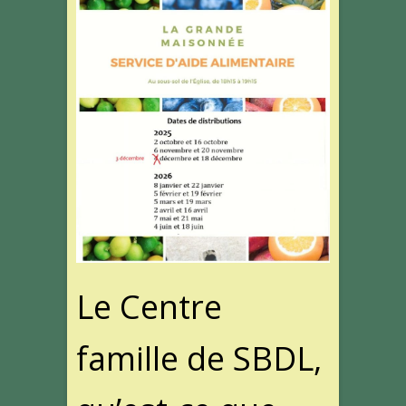
Le Centre
famille de SBDL,