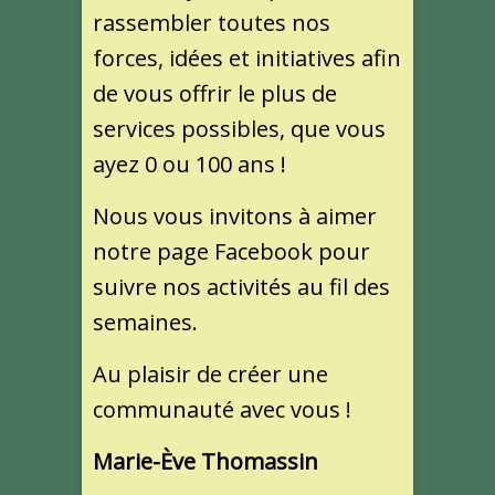
rassembler toutes nos
forces, idées et initiatives afin
de vous offrir le plus de
services possibles, que vous
ayez 0 ou 100 ans !
Nous vous invitons à aimer
notre page Facebook pour
suivre nos activités au fil des
semaines.
Au plaisir de créer une
communauté avec vous !
Marie-Ève Thomassin