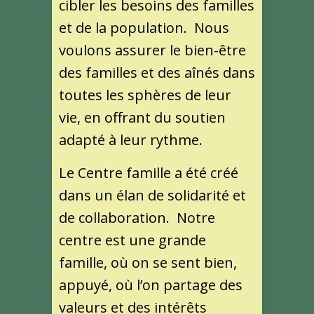
cibler les besoins des familles
et de la population. Nous
voulons assurer le bien-être
des familles et des aînés dans
toutes les sphères de leur
vie, en offrant du soutien
adapté à leur rythme.
Le Centre famille a été créé
dans un élan de solidarité et
de collaboration. Notre
centre est une grande
famille, où on se sent bien,
appuyé, où l’on partage des
valeurs et des intérêts