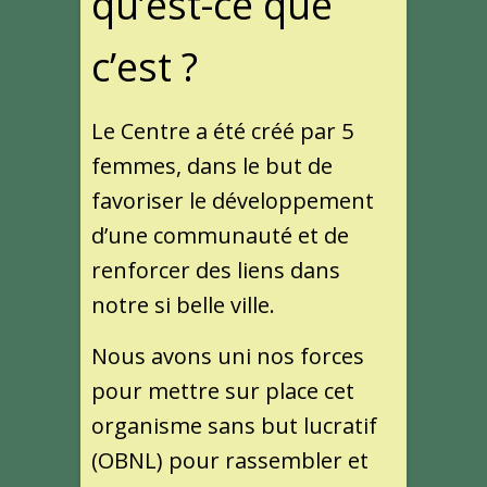
qu’est-ce que
c’est ?
Le Centre a été créé par 5
femmes, dans le but de
favoriser le développement
d’une communauté et de
renforcer des liens dans
notre si belle ville.
Nous avons uni nos forces
pour mettre sur place cet
organisme sans but lucratif
(OBNL) pour rassembler et