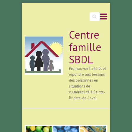
Search
Centre
famille
SBDL
Promouvoir l'intérêt et
répondre aux besoins
des personnes en
situations de
vulnérabilité à Sainte-
Brigitte-de-Laval