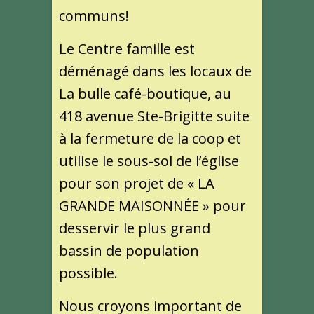
communs!
Le Centre famille est
déménagé dans les locaux de
La bulle café-boutique, au
418 avenue Ste-Brigitte suite
à la fermeture de la coop et
utilise le sous-sol de l’église
pour son projet de « LA
GRANDE MAISONNÉE » pour
desservir le plus grand
bassin de population
possible.
Nous croyons important de