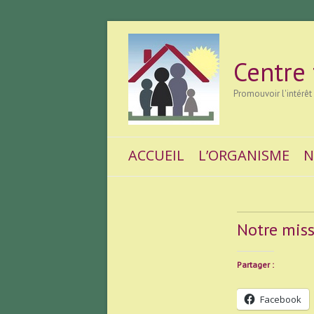
Centre
Promouvoir l'intérêt
ACCUEIL
L’ORGANISME
N
Notre mis
Partager :
Facebook