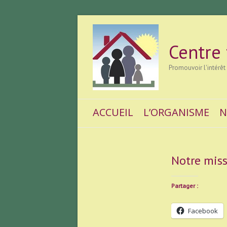
Centre
Promouvoir l'intérêt
ACCUEIL
L’ORGANISME
N
Notre mis
Partager :
Facebook